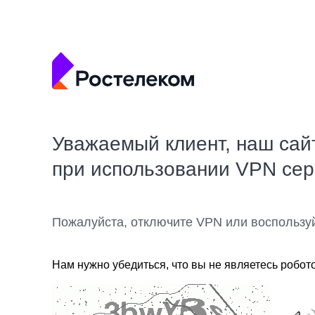
Уважаемый клиент, наш сай
при использовании VPN се
Пожалуйста, отключите VPN или воспользу
Нам нужно убедиться, что вы не являетесь робот