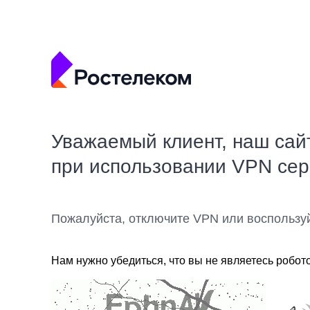
Уважаемый клиент, наш сай
при использовании VPN се
Пожалуйста, отключите VPN или воспользу
Нам нужно убедиться, что вы не являетесь робот