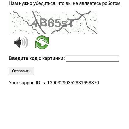
Нам нужно убедиться, что вы не являетесь роботом
Введите код с картинки:
Отправить
Your support ID is: 13903290352831658870