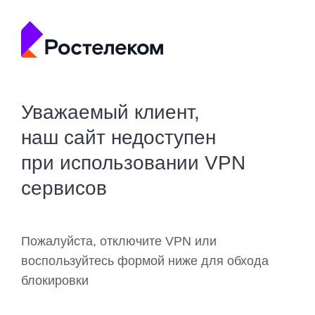
Уважаемый клиент,
наш сайт недоступен
при использовании VPN
сервисов
Пожалуйста, отключите VPN или
воспользуйтесь формой ниже для обхода
блокировки