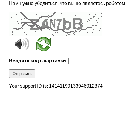
Нам нужно убедиться, что вы не являетесь роботом
Введите код с картинки:
Отправить
Your support ID is: 14141199133946912374