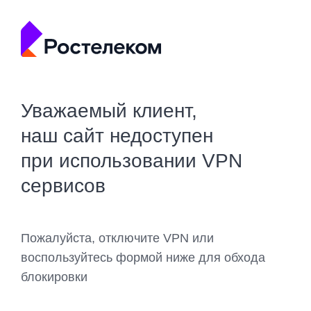
Уважаемый клиент,
наш сайт недоступен
при использовании VPN
сервисов
Пожалуйста, отключите VPN или
воспользуйтесь формой ниже для обхода
блокировки