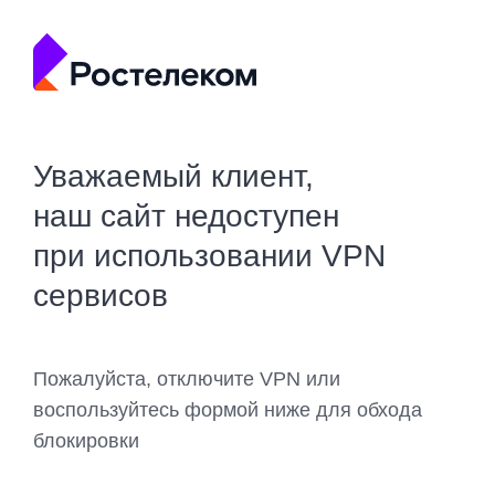
Уважаемый клиент,
наш сайт недоступен
при использовании VPN
сервисов
Пожалуйста, отключите VPN или
воспользуйтесь формой ниже для обхода
блокировки