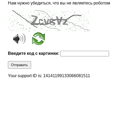
Нам нужно убедиться, что вы не являетесь роботом
Введите код с картинки:
Отправить
Your support ID is: 14141199133066081511