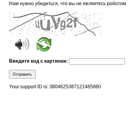
Нам нужно убедиться, что вы не являетесь роботом
Введите код с картинки:
Отправить
Your support ID is: 3804625387121485860