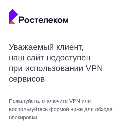
Уважаемый клиент,
наш сайт недоступен
при использовании VPN
сервисов
Пожалуйста, отключите VPN или
воспользуйтесь формой ниже для обхода
блокировки