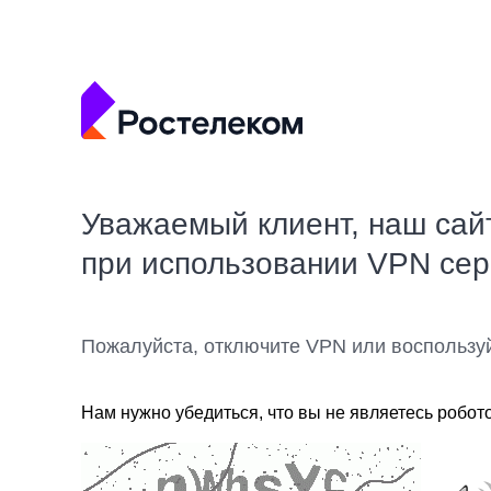
Уважаемый клиент, наш сай
при использовании VPN се
Пожалуйста, отключите VPN или воспользу
Нам нужно убедиться, что вы не являетесь робот