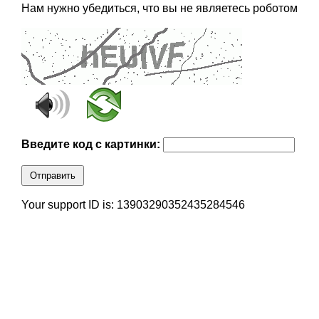
Нам нужно убедиться, что вы не являетесь роботом
Введите код с картинки:
Отправить
Your support ID is: 13903290352435284546