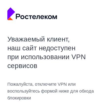
Уважаемый клиент,
наш сайт недоступен
при использовании VPN
сервисов
Пожалуйста, отключите VPN или
воспользуйтесь формой ниже для обхода
блокировки