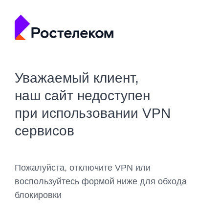
Уважаемый клиент,
наш сайт недоступен
при использовании VPN
сервисов
Пожалуйста, отключите VPN или
воспользуйтесь формой ниже для обхода
блокировки