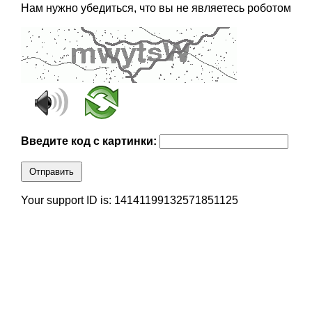
Нам нужно убедиться, что вы не являетесь роботом
Введите код с картинки:
Отправить
Your support ID is: 14141199132571851125