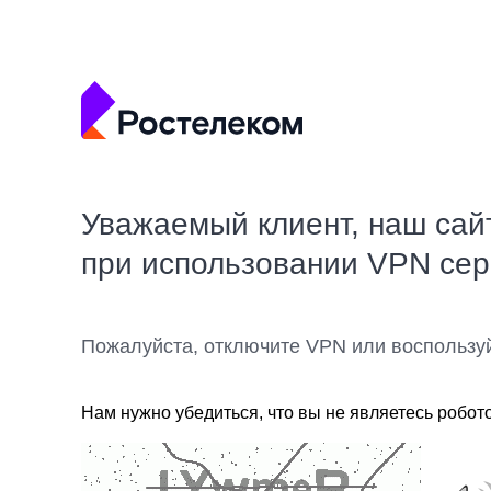
Уважаемый клиент, наш сай
при использовании VPN се
Пожалуйста, отключите VPN или воспользу
Нам нужно убедиться, что вы не являетесь робот