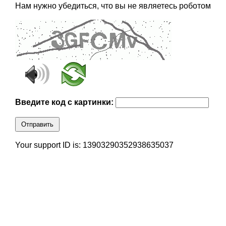
Нам нужно убедиться, что вы не являетесь роботом
Введите код с картинки:
Отправить
Your support ID is: 13903290352938635037