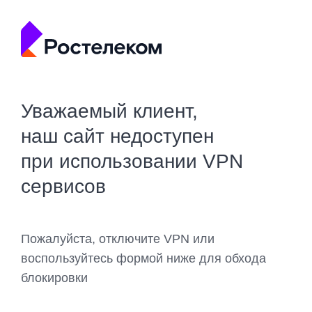
Уважаемый клиент,
наш сайт недоступен
при использовании VPN
сервисов
Пожалуйста, отключите VPN или
воспользуйтесь формой ниже для обхода
блокировки