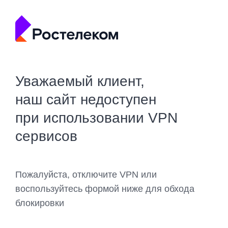
Уважаемый клиент,
наш сайт недоступен
при использовании VPN
сервисов
Пожалуйста, отключите VPN или
воспользуйтесь формой ниже для обхода
блокировки