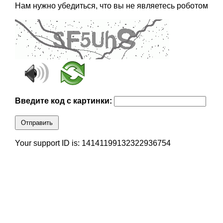
Нам нужно убедиться, что вы не являетесь роботом
Введите код с картинки:
Отправить
Your support ID is: 14141199132322936754