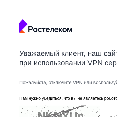
Уважаемый клиент, наш сай
при использовании VPN се
Пожалуйста, отключите VPN или воспользу
Нам нужно убедиться, что вы не являетесь робот