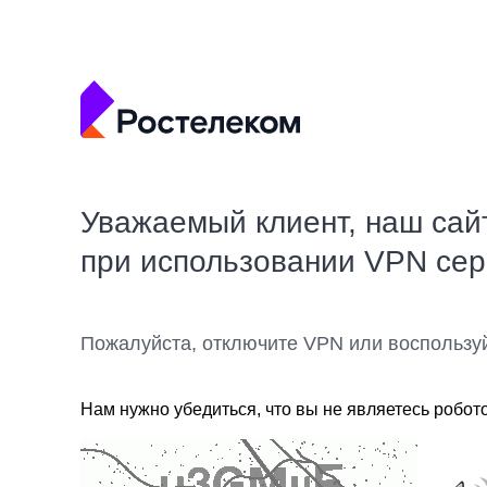
Уважаемый клиент, наш сай
при использовании VPN се
Пожалуйста, отключите VPN или воспользу
Нам нужно убедиться, что вы не являетесь робот