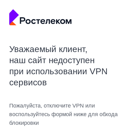
Уважаемый клиент,
наш сайт недоступен
при использовании VPN
сервисов
Пожалуйста, отключите VPN или
воспользуйтесь формой ниже для обхода
блокировки