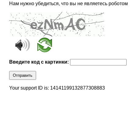
Нам нужно убедиться, что вы не являетесь роботом
Введите код с картинки:
Отправить
Your support ID is: 14141199132877308883