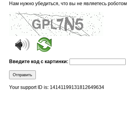
Нам нужно убедиться, что вы не являетесь роботом
Введите код с картинки:
Отправить
Your support ID is: 14141199131812649634