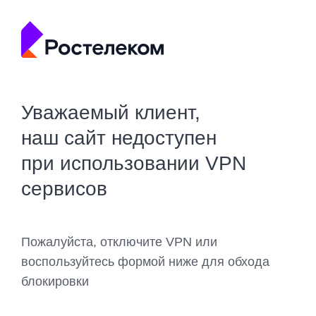
Уважаемый клиент,
наш сайт недоступен
при использовании VPN
сервисов
Пожалуйста, отключите VPN или
воспользуйтесь формой ниже для обхода
блокировки