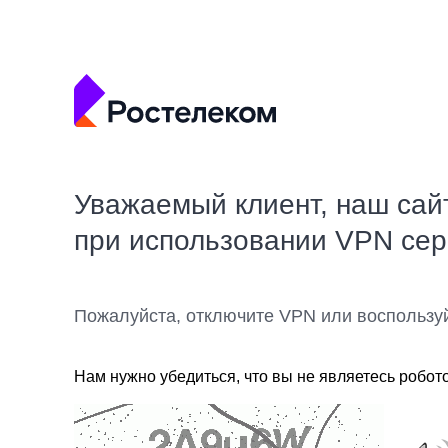
Уважаемый клиент, наш сай
при использовании VPN се
Пожалуйста, отключите VPN или воспользу
Нам нужно убедиться, что вы не являетесь робот