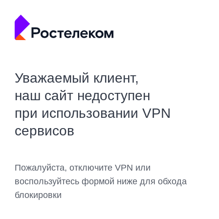
Уважаемый клиент,
наш сайт недоступен
при использовании VPN
сервисов
Пожалуйста, отключите VPN или
воспользуйтесь формой ниже для обхода
блокировки