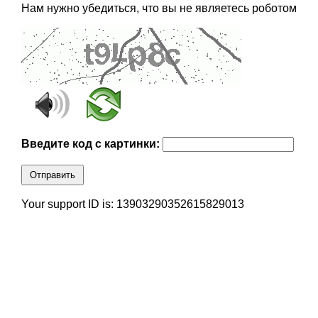
Нам нужно убедиться, что вы не являетесь роботом
Введите код с картинки:
Отправить
Your support ID is: 13903290352615829013