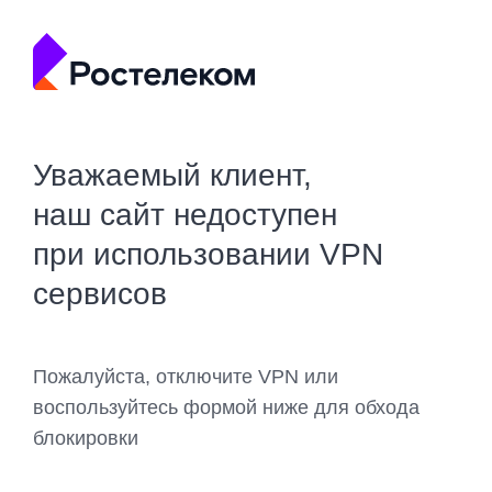
Уважаемый клиент,
наш сайт недоступен
при использовании VPN
сервисов
Пожалуйста, отключите VPN или
воспользуйтесь формой ниже для обхода
блокировки