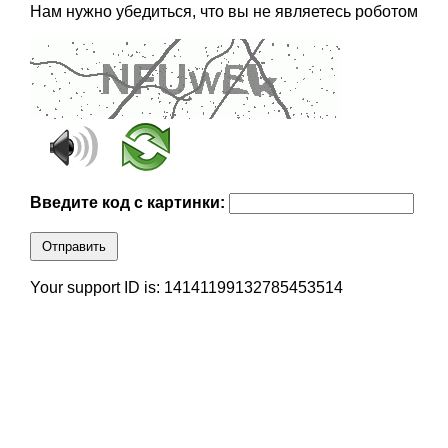
Нам нужно убедиться, что вы не являетесь роботом
Введите код с картинки:
Отправить
Your support ID is: 14141199132785453514