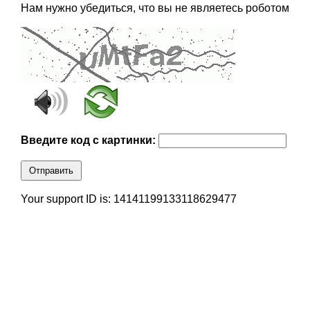
Нам нужно убедиться, что вы не являетесь роботом
Введите код с картинки:
Отправить
Your support ID is: 14141199133118629477