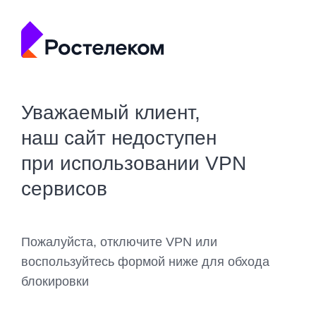
Уважаемый клиент,
наш сайт недоступен
при использовании VPN
сервисов
Пожалуйста, отключите VPN или
воспользуйтесь формой ниже для обхода
блокировки