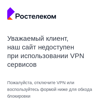
Уважаемый клиент,
наш сайт недоступен
при использовании VPN
сервисов
Пожалуйста, отключите VPN или
воспользуйтесь формой ниже для обхода
блокировки