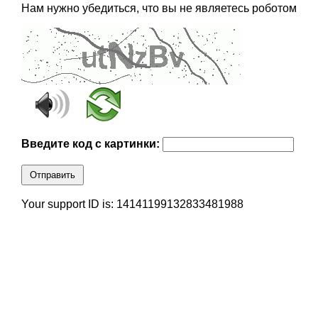
Нам нужно убедиться, что вы не являетесь роботом
Введите код с картинки:
Отправить
Your support ID is: 14141199132833481988