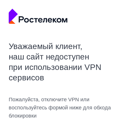
Уважаемый клиент,
наш сайт недоступен
при использовании VPN
сервисов
Пожалуйста, отключите VPN или
воспользуйтесь формой ниже для обхода
блокировки