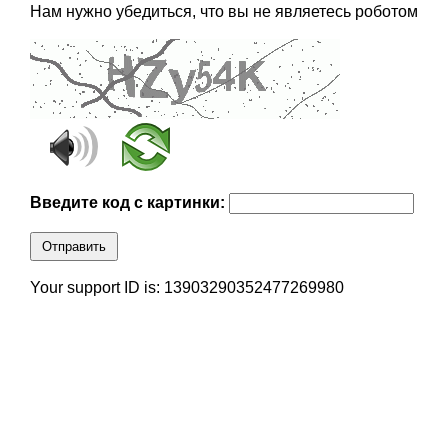
Нам нужно убедиться, что вы не являетесь роботом
Введите код с картинки:
Отправить
Your support ID is: 13903290352477269980