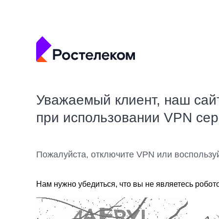
Уважаемый клиент, наш сай
при использовании VPN се
Пожалуйста, отключите VPN или воспользу
Нам нужно убедиться, что вы не являетесь робот