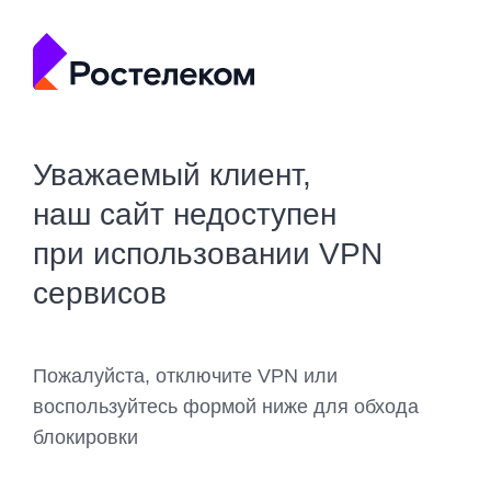
Уважаемый клиент,
наш сайт недоступен
при использовании VPN
сервисов
Пожалуйста, отключите VPN или
воспользуйтесь формой ниже для обхода
блокировки