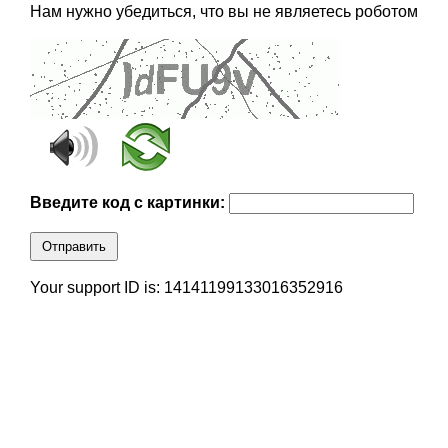
Нам нужно убедиться, что вы не являетесь роботом
Введите код с картинки:
Отправить
Your support ID is: 14141199133016352916