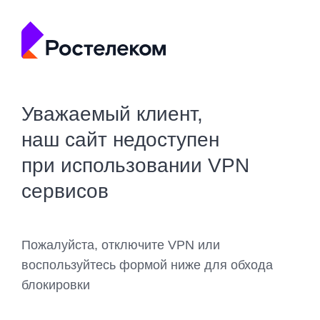
Уважаемый клиент,
наш сайт недоступен
при использовании VPN
сервисов
Пожалуйста, отключите VPN или
воспользуйтесь формой ниже для обхода
блокировки