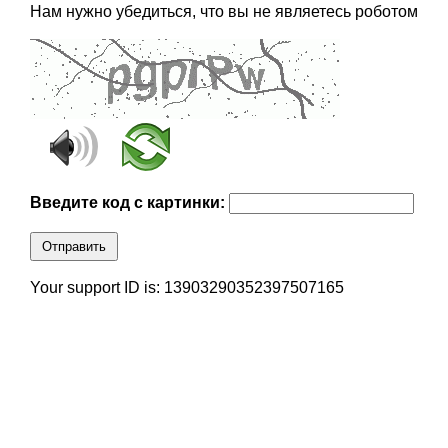
Нам нужно убедиться, что вы не являетесь роботом
Введите код с картинки:
Отправить
Your support ID is: 13903290352397507165