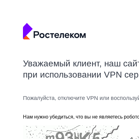
Уважаемый клиент, наш сай
при использовании VPN се
Пожалуйста, отключите VPN или воспользу
Нам нужно убедиться, что вы не являетесь робот