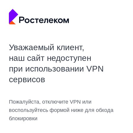
Уважаемый клиент,
наш сайт недоступен
при использовании VPN
сервисов
Пожалуйста, отключите VPN или
воспользуйтесь формой ниже для обхода
блокировки