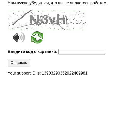
Нам нужно убедиться, что вы не являетесь роботом
Введите код с картинки:
Отправить
Your support ID is: 13903290352922409981