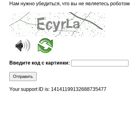
Нам нужно убедиться, что вы не являетесь роботом
Введите код с картинки:
Отправить
Your support ID is: 14141199132688735477