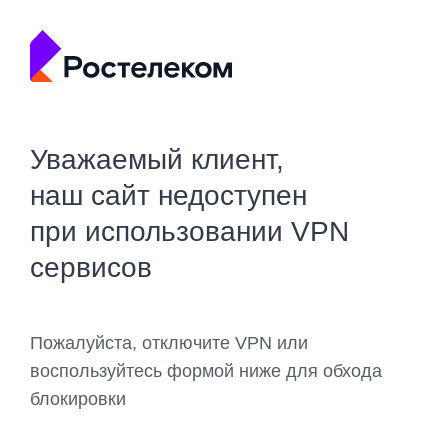
Уважаемый клиент,
наш сайт недоступен
при использовании VPN
сервисов
Пожалуйста, отключите VPN или
воспользуйтесь формой ниже для обхода
блокировки