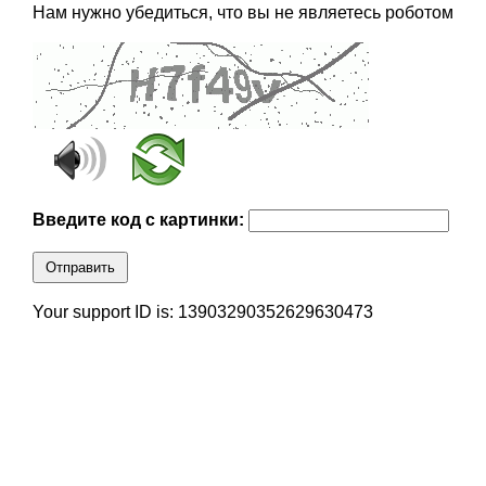
Нам нужно убедиться, что вы не являетесь роботом
Введите код с картинки:
Отправить
Your support ID is: 13903290352629630473