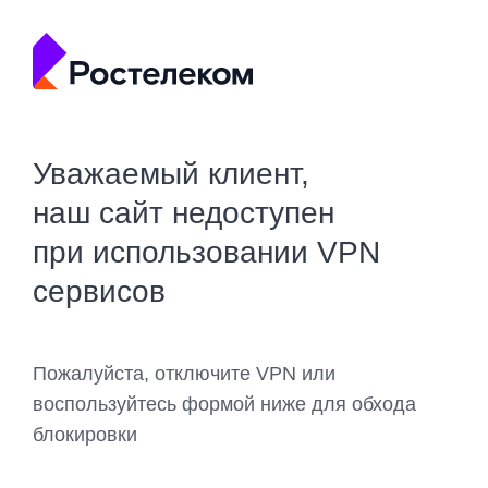
Уважаемый клиент,
наш сайт недоступен
при использовании VPN
сервисов
Пожалуйста, отключите VPN или
воспользуйтесь формой ниже для обхода
блокировки