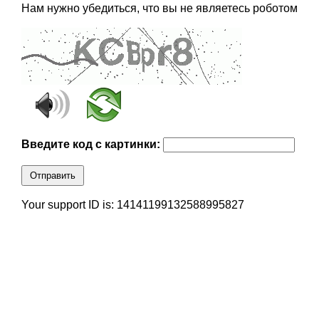
Нам нужно убедиться, что вы не являетесь роботом
Введите код с картинки:
Отправить
Your support ID is: 14141199132588995827