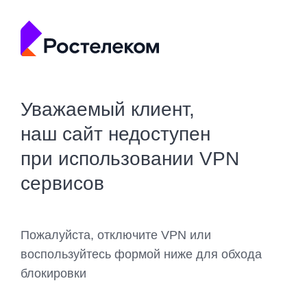
Уважаемый клиент,
наш сайт недоступен
при использовании VPN
сервисов
Пожалуйста, отключите VPN или
воспользуйтесь формой ниже для обхода
блокировки