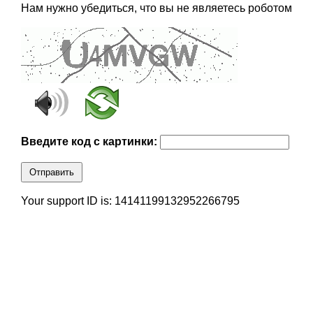
Нам нужно убедиться, что вы не являетесь роботом
Введите код с картинки:
Отправить
Your support ID is: 14141199132952266795