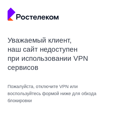
Уважаемый клиент,
наш сайт недоступен
при использовании VPN
сервисов
Пожалуйста, отключите VPN или
воспользуйтесь формой ниже для обхода
блокировки