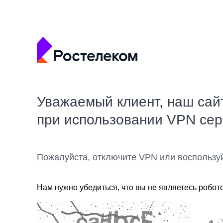
Уважаемый клиент, наш сай
при использовании VPN се
Пожалуйста, отключите VPN или воспользу
Нам нужно убедиться, что вы не являетесь робот