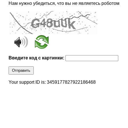
Нам нужно убедиться, что вы не являетесь роботом
Введите код с картинки:
Отправить
Your support ID is: 3459177827922186468