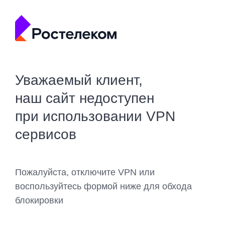
Уважаемый клиент,
наш сайт недоступен
при использовании VPN
сервисов
Пожалуйста, отключите VPN или
воспользуйтесь формой ниже для обхода
блокировки