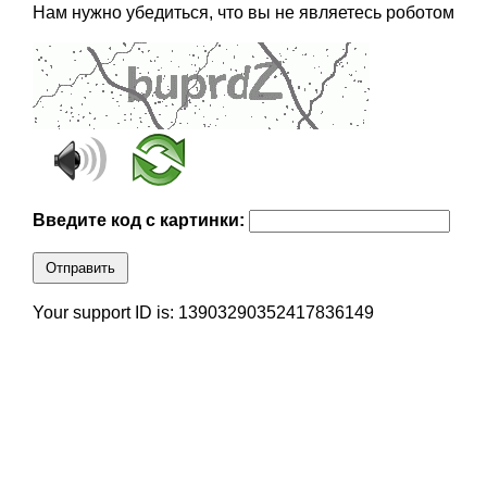
Нам нужно убедиться, что вы не являетесь роботом
Введите код с картинки:
Отправить
Your support ID is: 13903290352417836149