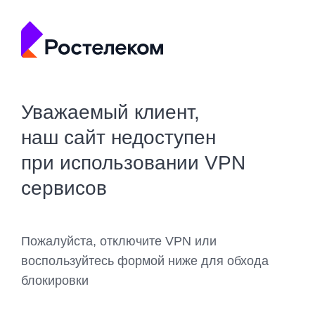
Уважаемый клиент,
наш сайт недоступен
при использовании VPN
сервисов
Пожалуйста, отключите VPN или
воспользуйтесь формой ниже для обхода
блокировки