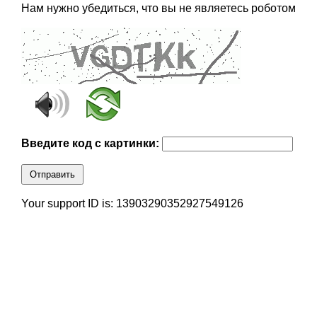
Нам нужно убедиться, что вы не являетесь роботом
Введите код с картинки:
Отправить
Your support ID is: 13903290352927549126