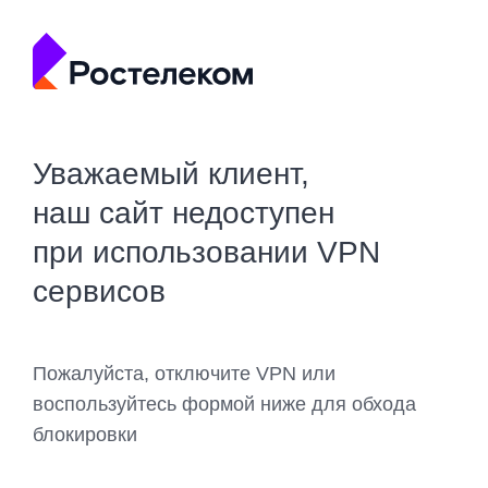
Уважаемый клиент,
наш сайт недоступен
при использовании VPN
сервисов
Пожалуйста, отключите VPN или
воспользуйтесь формой ниже для обхода
блокировки