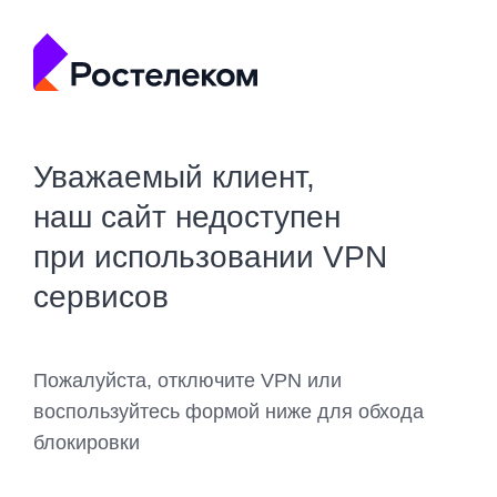
Уважаемый клиент,
наш сайт недоступен
при использовании VPN
сервисов
Пожалуйста, отключите VPN или
воспользуйтесь формой ниже для обхода
блокировки