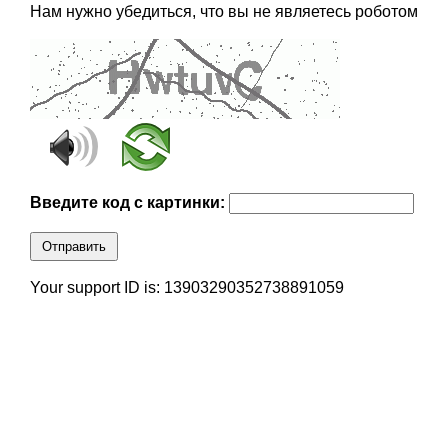
Нам нужно убедиться, что вы не являетесь роботом
Введите код с картинки:
Отправить
Your support ID is: 13903290352738891059