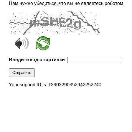
Нам нужно убедиться, что вы не являетесь роботом
Введите код с картинки:
Отправить
Your support ID is: 13903290352942252240