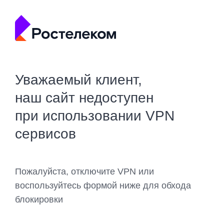
Уважаемый клиент,
наш сайт недоступен
при использовании VPN
сервисов
Пожалуйста, отключите VPN или
воспользуйтесь формой ниже для обхода
блокировки