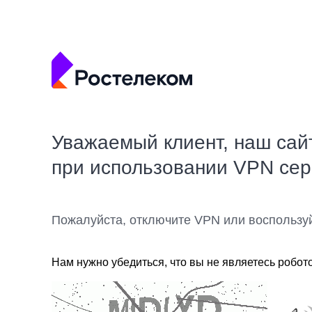
Уважаемый клиент, наш сай
при использовании VPN се
Пожалуйста, отключите VPN или воспользу
Нам нужно убедиться, что вы не являетесь робот