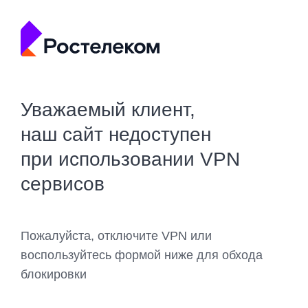
Уважаемый клиент,
наш сайт недоступен
при использовании VPN
сервисов
Пожалуйста, отключите VPN или
воспользуйтесь формой ниже для обхода
блокировки