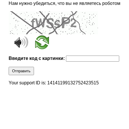
Нам нужно убедиться, что вы не являетесь роботом
Введите код с картинки:
Отправить
Your support ID is: 14141199132752423515