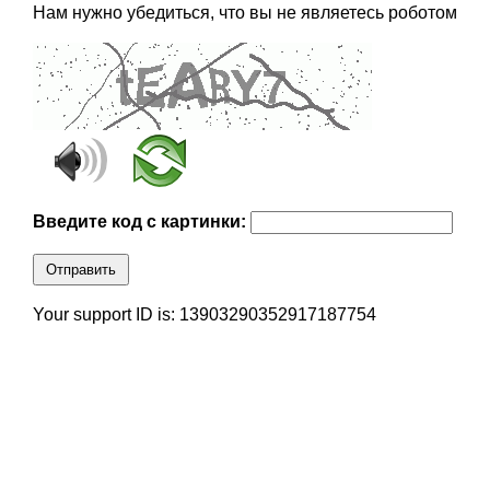
Нам нужно убедиться, что вы не являетесь роботом
Введите код с картинки:
Отправить
Your support ID is: 13903290352917187754