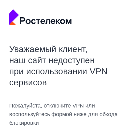
Уважаемый клиент,
наш сайт недоступен
при использовании VPN
сервисов
Пожалуйста, отключите VPN или
воспользуйтесь формой ниже для обхода
блокировки