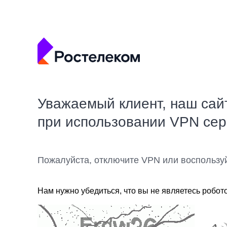
Уважаемый клиент, наш сай
при использовании VPN се
Пожалуйста, отключите VPN или воспользу
Нам нужно убедиться, что вы не являетесь робот