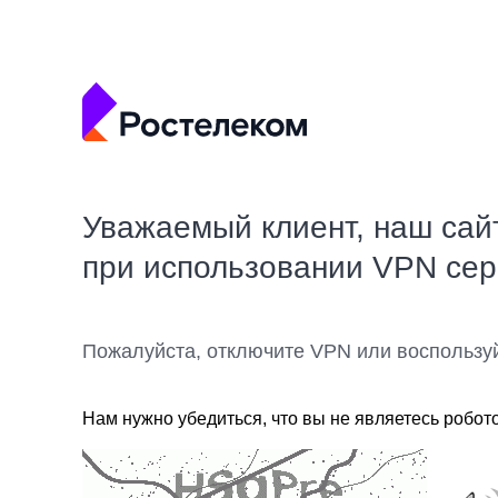
Уважаемый клиент, наш сай
при использовании VPN се
Пожалуйста, отключите VPN или воспользу
Нам нужно убедиться, что вы не являетесь робот