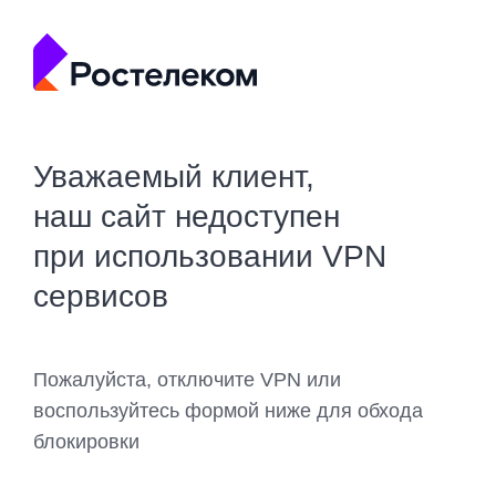
Уважаемый клиент,
наш сайт недоступен
при использовании VPN
сервисов
Пожалуйста, отключите VPN или
воспользуйтесь формой ниже для обхода
блокировки