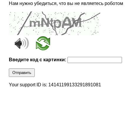
Нам нужно убедиться, что вы не являетесь роботом
Введите код с картинки:
Отправить
Your support ID is: 14141199133291891081