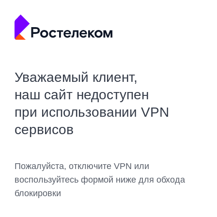
Уважаемый клиент,
наш сайт недоступен
при использовании VPN
сервисов
Пожалуйста, отключите VPN или
воспользуйтесь формой ниже для обхода
блокировки