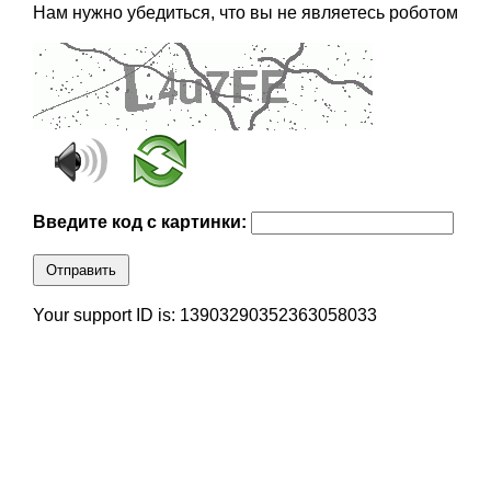
Нам нужно убедиться, что вы не являетесь роботом
Введите код с картинки:
Отправить
Your support ID is: 13903290352363058033