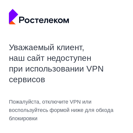
Уважаемый клиент,
наш сайт недоступен
при использовании VPN
сервисов
Пожалуйста, отключите VPN или
воспользуйтесь формой ниже для обхода
блокировки