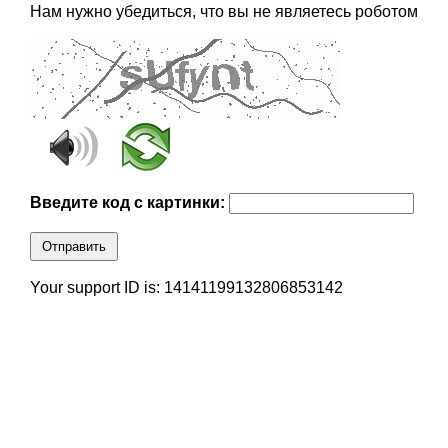
Нам нужно убедиться, что вы не являетесь роботом
Введите код с картинки:
Отправить
Your support ID is: 14141199132806853142