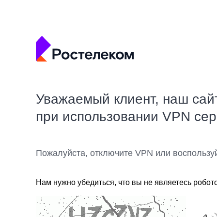
Уважаемый клиент, наш сай
при использовании VPN се
Пожалуйста, отключите VPN или воспользу
Нам нужно убедиться, что вы не являетесь робот