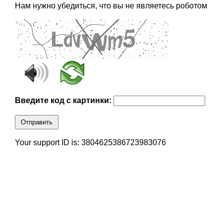
Нам нужно убедиться, что вы не являетесь роботом
Введите код с картинки:
Отправить
Your support ID is: 3804625386723983076