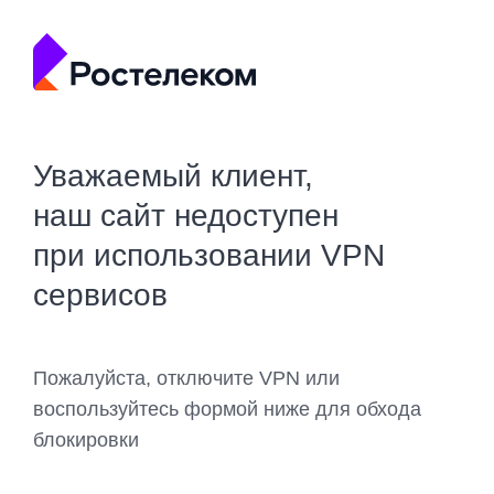
Уважаемый клиент,
наш сайт недоступен
при использовании VPN
сервисов
Пожалуйста, отключите VPN или
воспользуйтесь формой ниже для обхода
блокировки