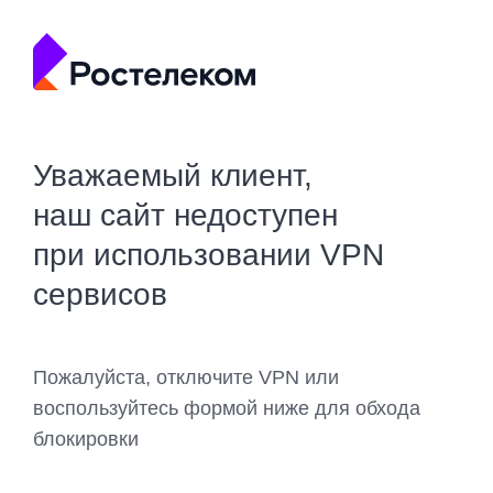
Уважаемый клиент,
наш сайт недоступен
при использовании VPN
сервисов
Пожалуйста, отключите VPN или
воспользуйтесь формой ниже для обхода
блокировки