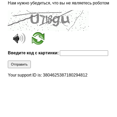
Нам нужно убедиться, что вы не являетесь роботом
Введите код с картинки:
Отправить
Your support ID is: 3804625387180294812