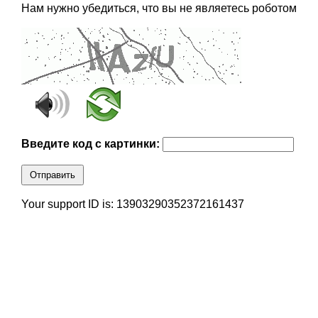
Нам нужно убедиться, что вы не являетесь роботом
Введите код с картинки:
Отправить
Your support ID is: 13903290352372161437