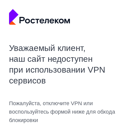
Уважаемый клиент,
наш сайт недоступен
при использовании VPN
сервисов
Пожалуйста, отключите VPN или
воспользуйтесь формой ниже для обхода
блокировки