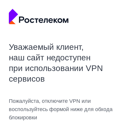
Уважаемый клиент,
наш сайт недоступен
при использовании VPN
сервисов
Пожалуйста, отключите VPN или
воспользуйтесь формой ниже для обхода
блокировки