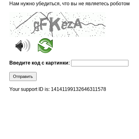
Нам нужно убедиться, что вы не являетесь роботом
Введите код с картинки:
Отправить
Your support ID is: 14141199132646311578